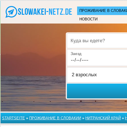
ПРОЖИВАНИЕ В СЛОВАК
НОВОСТИ
Куда вы едете?
Заезд
STARTSEITE
»
ПРОЖИВАНИЕ В СЛОВАКИИ
»
НИТРАНСКИЙ КРАЙ
»