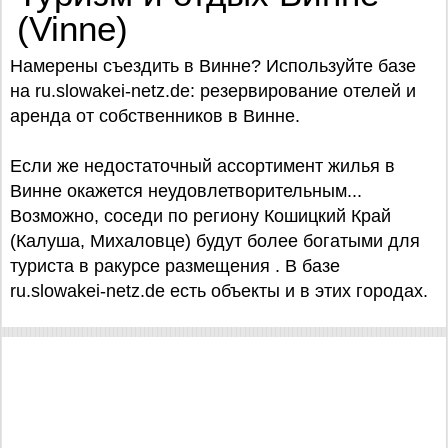
(Vinne)
Намерены съездить в Винне? Используйте базe
на ru.slowakei-netz.de: резервирование отелей и
аренда от собственников в Винне.
Если же недостаточный ассортимент жилья в
Винне окажется неудовлетворительным...
Возможно, соседи по региону Кошицкий Край
(Калуша, Михаловце) будут более богатыми для
туриста в ракурсе размещения . В базе
ru.slowakei-netz.de есть объекты и в этих городах.