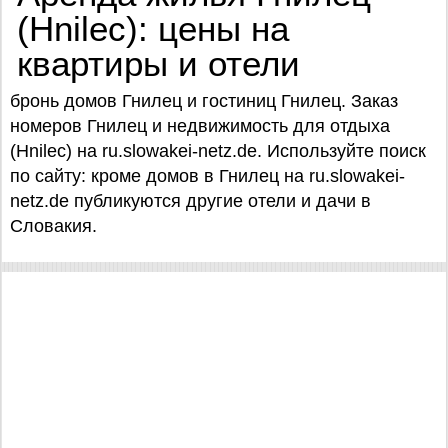
(Hnilec): цены на
квартиры и отели
бронь домов Гнилец и гостиниц Гнилец. Заказ
номеров Гнилец и недвижимость для отдыха
(Hnilec) на ru.slowakei-netz.de. Используйте поиск
по сайту: кроме домов в Гнилец на ru.slowakei-
netz.de публикуются другие отели и дачи в
Словакия.