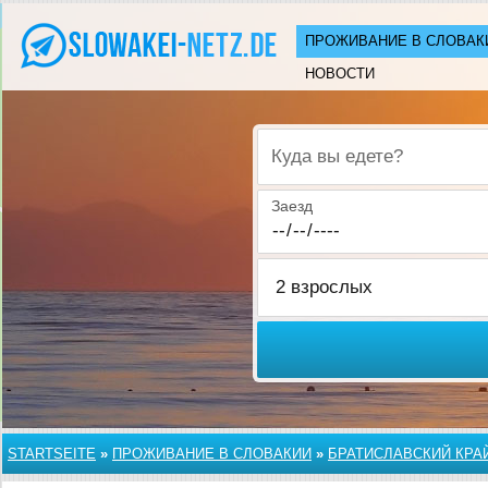
ПРОЖИВАНИЕ В СЛОВАК
НОВОСТИ
Куда вы едете?
Заезд
STARTSEITE
»
ПРОЖИВАНИЕ В СЛОВАКИИ
»
БРАТИСЛАВСКИЙ КРА