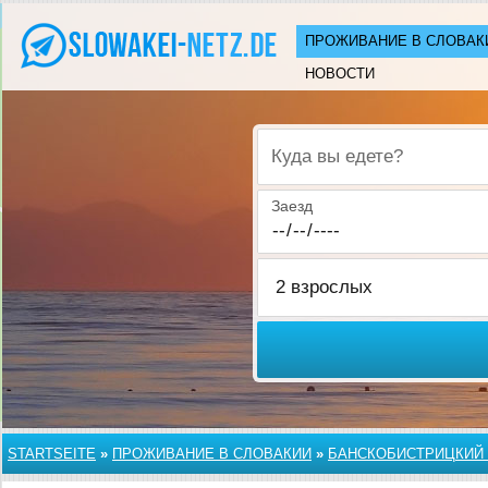
ПРОЖИВАНИЕ В СЛОВАК
НОВОСТИ
Куда вы едете?
Заезд
STARTSEITE
»
ПРОЖИВАНИЕ В СЛОВАКИИ
»
БАНСКОБИСТРИЦКИЙ 