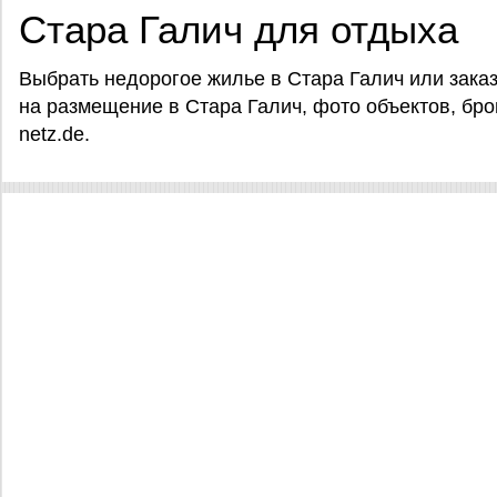
Стара Галич для отдыха
Выбрать недорогое жилье в Стара Галич или зака
на размещение в Стара Галич, фото объектов, брон
netz.de.