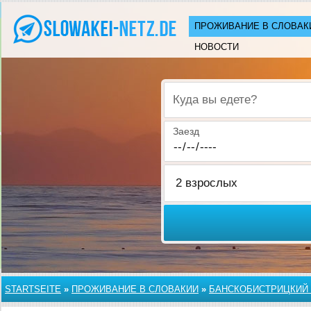
ПРОЖИВАНИЕ В СЛОВАК
НОВОСТИ
Куда вы едете?
Заезд
STARTSEITE
»
ПРОЖИВАНИЕ В СЛОВАКИИ
»
БАНСКОБИСТРИЦКИЙ 