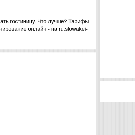
зать гостиницу. Что лучше? Тарифы
ирование онлайн - на ru.slowakei-