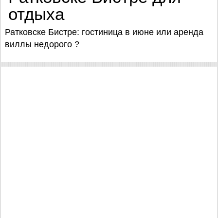
отдыха
Ратковске Бистре: гостиница в июне или аренда
виллы недорого ?