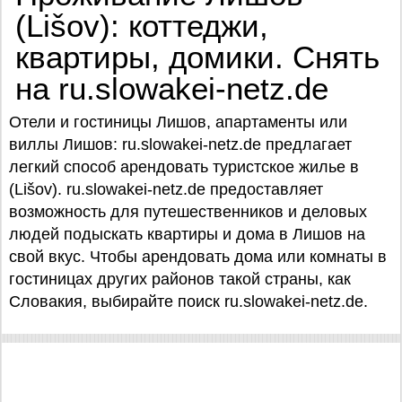
(Lišov): коттеджи,
квартиры, домики. Снять
на ru.slowakei-netz.de
Отели и гостиницы Лишов, апартаменты или
виллы Лишов: ru.slowakei-netz.de предлагает
легкий способ арендовать туристское жилье в
(Lišov). ru.slowakei-netz.de предоставляет
возможность для путешественников и деловых
людей подыскать квартиры и дома в Лишов на
свой вкус. Чтобы арендовать дома или комнаты в
гостиницах других районов такой страны, как
Словакия, выбирайте поиск ru.slowakei-netz.de.