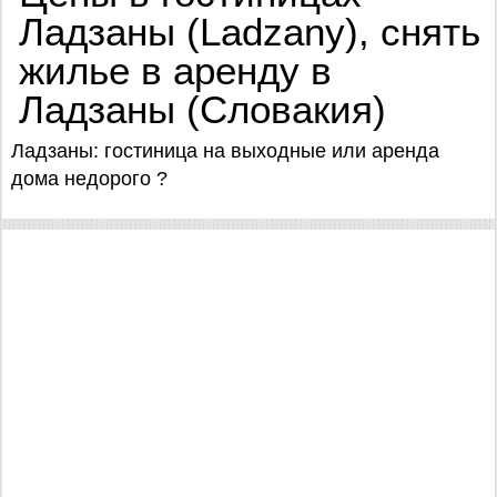
Ладзаны (Ladzany), снять
жилье в аренду в
Ладзаны (Словакия)
Ладзаны: гостиница на выходные или аренда
дома недорого ?