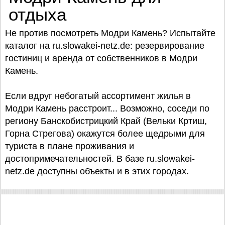
отдыха
Не против посмотреть Модри Камень? Испытайте
каталог на ru.slowakei-netz.de: резервирование
гостиниц и аренда от собственников в Модри
Камень.
Если вдруг небогатый ассортимент жилья в
Модри Камень расстроит... Возможно, соседи по
региону Банскобистрицкий Край (Вельки Кртиш,
Горна Стрегова) окажутся более щедрыми для
туриста в плане проживания и
достопримечательностей. В базе ru.slowakei-
netz.de доступны объекты и в этих городах.