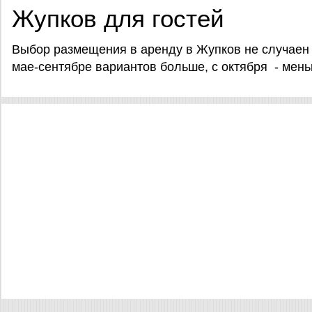
Жупков для гостей
Выбор размещения в аренду в Жупков не случаен 
мае-сентябре вариантов больше, с октября - мен