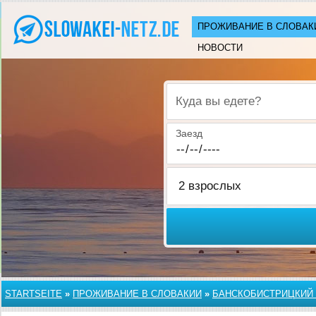
ПРОЖИВАНИЕ В СЛОВАК
НОВОСТИ
Куда вы едете?
Заезд
STARTSEITE
»
ПРОЖИВАНИЕ В СЛОВАКИИ
»
БАНСКОБИСТРИЦКИЙ 