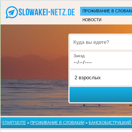
ПРОЖИВАНИЕ В СЛОВАК
НОВОСТИ
Куда вы едете?
Заезд
STARTSEITE
»
ПРОЖИВАНИЕ В СЛОВАКИИ
»
БАНСКОБИСТРИЦКИЙ 