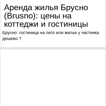
Аренда жилья Брусно
(Brusno): цены на
коттеджи и гостиницы
Брусно: гостиница на лето или жилье у частника
дешево ?