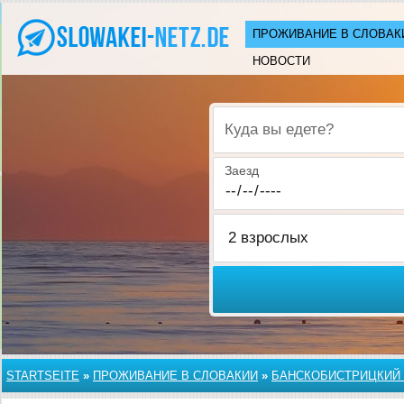
ПРОЖИВАНИЕ В СЛОВАК
НОВОСТИ
Куда вы едете?
Заезд
STARTSEITE
»
ПРОЖИВАНИЕ В СЛОВАКИИ
»
БАНСКОБИСТРИЦКИЙ 