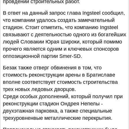
провдении строительных работ.
В ответ на данный запрос глава Ingsteel сообщил,
что компании удалось создать замечательный
стадион. Стоит отметить, что компанию Ingsteel
связывают с деятельностью одного из богатейших
людей Словакии Юрая Широки, который помимо
прочего является одним и ключевых спонсоров
оппозиционной партии Smer-SD.
Безак также отверг обвинения в том, что
стоимость реконструкции арены в Братиславе
вполне соответствует стоимость строительства
трех новых ледовых дворцов.
Среди особых дополнений, который получил при
реконструкции стадион Ондрея Непелы -
двухэтажная парковка, а также специальные
трехуровненвые металлические перекрытия.