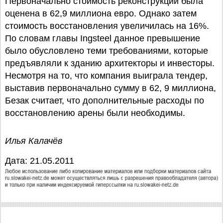
Первоначально стоимость реконструкции была
оценена в 62,9 миллиона евро. Однако затем
стоимость восстановления увеличилась на 16%.
По словам главы Ingsteel данное превышение
было обусловлено теми требованиями, которые
предъявляли к зданию архитекторы и инвесторы.
Несмотря на то, что компания выиграла тендер,
выставив первоначально сумму в 62, 9 миллиона,
Безак считает, что дополнительные расходы по
восстановлению арены были необходимы.
Илья Калачёв
Дата: 21.05.2011