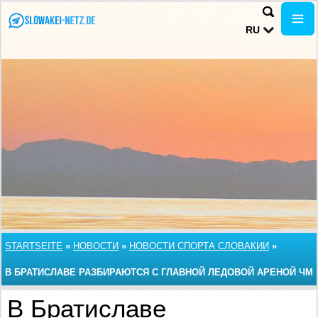
RU
STARTSEITE
»
НОВОСТИ
»
НОВОСТИ СПОРТА СЛОВАКИИ
»
В БРАТИСЛАВЕ РАЗБИРАЮТСЯ С ГЛАВНОЙ ЛЕДОВОЙ АРЕНОЙ ЧМ
В Братиславе