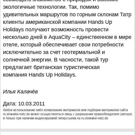
экологичные технологии. Так, помимо
удивительных маршрутов по горным склонам Татр
клиенты американской компании Hands Up
Holidays получают возможность провести
несколько дней в AquaCity – единственном в мире
отеле, который обеспечивает свои потребности
исключительно за счет геотермальной и
солнечной энергии. В часности, такой тур
предлагает британская туристическая
компания Hands Up Holidays.
Илья Калачёв
Дата: 10.03.2011