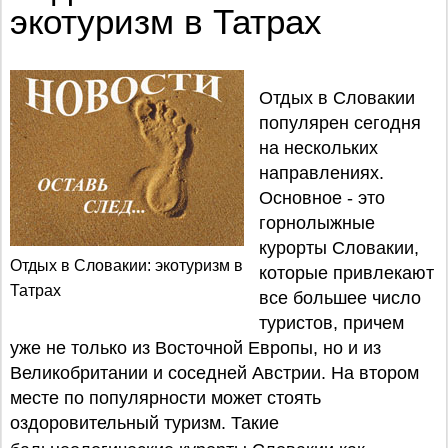
экотуризм в Татрах
Отдых в Словакии
популярен сегодня
на нескольких
направлениях.
Основное - это
горнолыжные
курорты Словакии,
Отдых в Словакии: экотуризм в
которые привлекают
Татрах
все большее число
туристов, причем
уже не только из Восточной Европы, но и из
Великобритании и соседней Австрии. На втором
месте по популярности может стоять
оздоровительный туризм. Такие