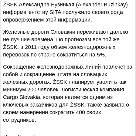
ŽSSK Александра Бузинкая (Alexander Buzinkay)
информагентству SITA послужило своего рода
опровержением этой информации.
Железные дороги Словакии переживают далеко
не лучшие времена. По прогнозам все той же
ŽSSK, в 2011 году объем железнодорожных
перевозок по стране сократиться на 5%.
Сокращение железнодорожных линий повлечет за
собой и сокращение штата на словацких
железных дорогах. ŽSSK планирует уволить как
минимум 200 человек. Логистическая компания
Cargo Slovakia, которая является одним из
ключевых заказчиков для ŽSSK, также заявила о
своем намерении сократить 400 своих
сотрудников.