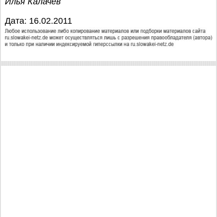
Илья Калачёв
Дата: 16.02.2011