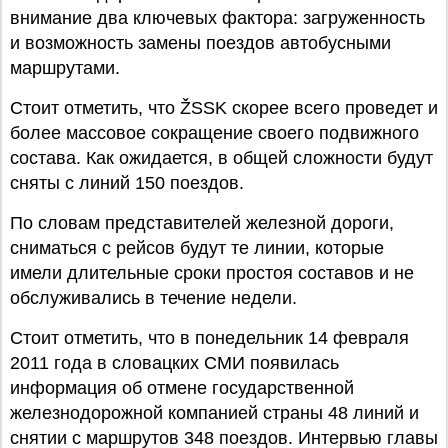
внимание два ключевых фактора: загруженность
и возможность замены поездов автобусными
маршрутами.
Стоит отметить, что ŽSSK скорее всего проведет и
более массовое сокращение своего подвижного
состава. Как ожидается, в общей сложности будут
сняты с линий 150 поездов.
По словам представителей железной дороги,
сниматься с рейсов будут те линии, которые
имели длительные сроки простоя составов и не
обслуживались в течение недели.
Стоит отметить, что в понедельник 14 февраля
2011 года в словацких СМИ появилась
информация об отмене государственной
железнодорожной компанией страны 48 линий и
снятии с маршрутов 348 поездов. Интервью главы