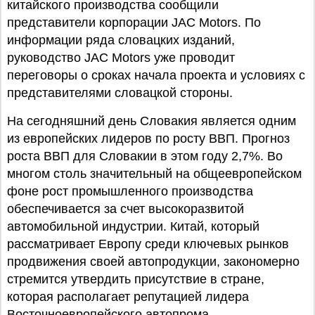
китайского производства сообщили
представители корпорации JAC Motors. По
информации ряда словацких изданий,
руководство JAC Motors уже проводит
переговоры о сроках начала проекта и условиях с
представителями словацкой стороны.
На сегодняшний день Словакия является одним
из европейских лидеров по росту ВВП. Прогноз
роста ВВП для Словакии в этом году 2,7%. Во
многом столь значительный на общеевропейском
фоне рост промышленного производства
обеспечивается за счет высокоразвитой
автомобильной индустрии. Китай, который
рассматривает Европу среди ключевых рынков
продвижения своей автопродукции, закономерно
стремится утвердить присутствие в стране,
которая располагает репутацией лидера
Восточноевропейского автопрома.