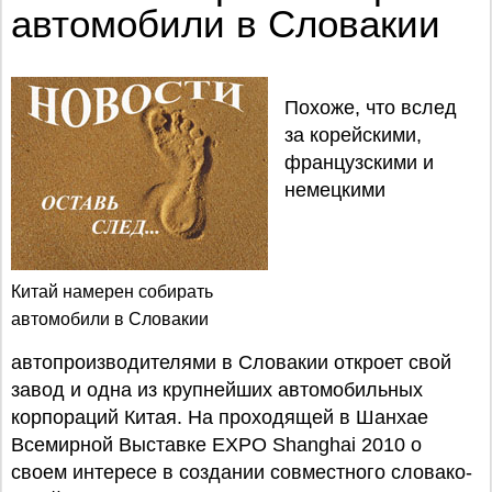
автомобили в Словакии
Похоже, что вслед
за корейскими,
французскими и
немецкими
Китай намерен собирать
автомобили в Словакии
автопроизводителями в Словакии откроет свой
завод и одна из крупнейших автомобильных
корпораций Китая. На проходящей в Шанхае
Всемирной Выставке EXPO Shanghai 2010 о
своем интересе в создании совместного словако-