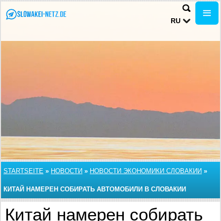
RU
STARTSEITE
»
НОВОСТИ
»
НОВОСТИ ЭКОНОМИКИ СЛОВАКИИ
»
КИТАЙ НАМЕРЕН СОБИРАТЬ АВТОМОБИЛИ В СЛОВАКИИ
Китай намерен собирать