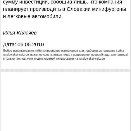
сумму инвестиций, сообщив лишь, что компания
планирует производить в Словакии минифургоны
и легковые автомобили.
Илья Калачёв
Дата: 06.05.2010