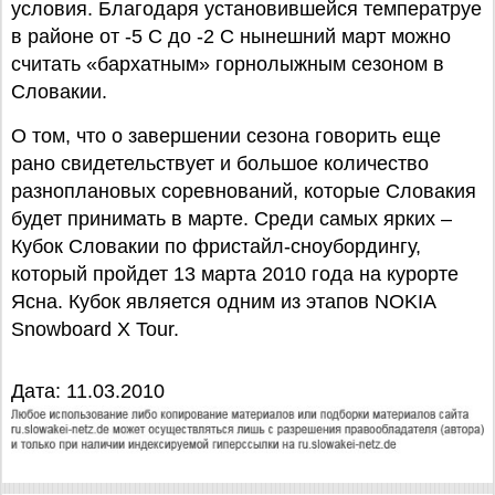
условия. Благодаря установившейся температруе
в районе от -5 С до -2 С нынешний март можно
считать «бархатным» горнолыжным сезоном в
Словакии.
О том, что о завершении сезона говорить еще
рано свидетельствует и большое количество
разноплановых соревнований, которые Словакия
будет принимать в марте. Среди самых ярких –
Кубок Словакии по фристайл-сноубордингу,
который пройдет 13 марта 2010 года на курорте
Ясна. Кубок является одним из этапов NOKIA
Snowboard X Tour.
Дата: 11.03.2010