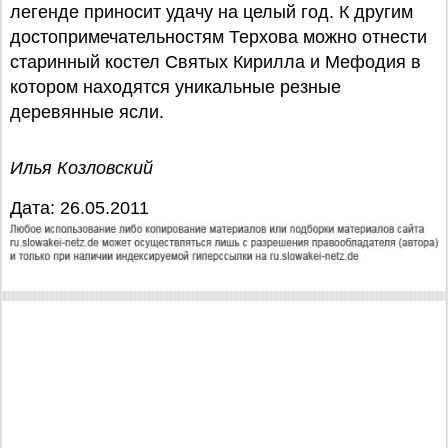
легенде приносит удачу на целый год. К другим
достопримечательностям Терхова можно отнести
старинный костел Святых Кирилла и Мефодия в
котором находятся уникальные резные
деревянные ясли.
Илья Козловский
Дата: 26.05.2011