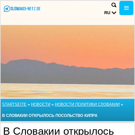
RU
STARTSEITE
»
НОВОСТИ
»
НОВОСТИ ПОЛИТИКИ СЛОВАКИИ
»
В СЛОВАКИИ ОТКРЫЛОСЬ ПОСОЛЬСТВО КИПРА
В Словакии открылось