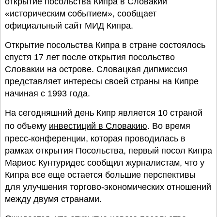
открытие посольства Кипра в Словакии
«историческим событием», сообщает
официальный сайт МИД Кипра.
Открытие посольства Кипра в стране состоялось
спустя 17 лет после открытия посольство
Словакии на острове. Словацкая дипмиссия
представляет интересы своей страны на Кипре
начиная с 1993 года.
На сегодняшний день Кипр является 10 страной
по объему
инвестиций в Словакию
. Во время
пресс-конференции, которая проводилась в
рамках открытия Посольства, первый посол Кипра
Мариос Кунтуридес сообщил журналистам, что у
Кипра все еще остается большие перспективы
для улучшения торгово-экономических отношений
между двумя странами.