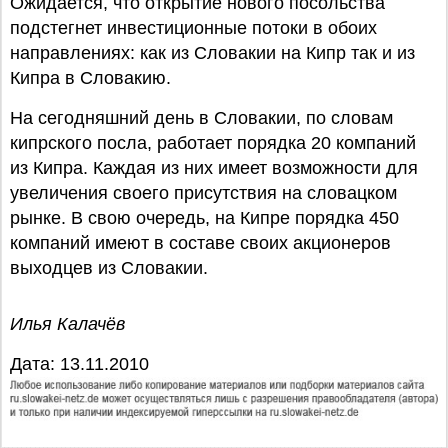
Ожидается, что открытие нового посольства
подстегнет инвестиционные потоки в обоих
направлениях: как из Словакии на Кипр так и из
Кипра в Словакию.
На сегодняшний день в Словакии, по словам
кипрского посла, работает порядка 20 компаний
из Кипра. Каждая из них имеет возможности для
увеличения своего присутствия на словацком
рынке. В свою очередь, на Кипре порядка 450
компаний имеют в составе своих акционеров
выходцев из Словакии.
Илья Калачёв
Дата: 13.11.2010